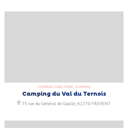
CAMPING CARS PARK, CAMPING
Camping du Val du Ternois
75 rue du Général de Gaulle, 62270 FREVENT