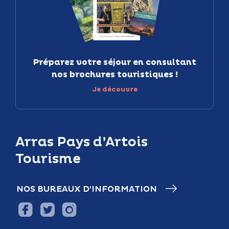
Préparez votre séjour en consultant
nos brochures touristiques !
Je découvre
Arras Pays d’Artois
Tourisme
NOS BUREAUX D’INFORMATION