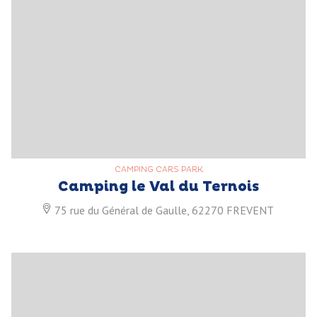
CAMPING CARS PARK
Camping le Val du Ternois
75 rue du Général de Gaulle, 62270 FREVENT