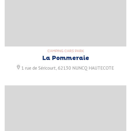
CAMPING CARS PARK
La Pommeraie
1 rue de Séricourt, 62130 NUNCQ HAUTECOTE