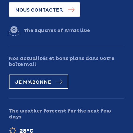
NOUS CONTACTER
The Squares of Arras live
Nos actualités et bons plans dans votre
boîte mail
JE M'ABONNE
The weather forecast for the next few
days
28°C