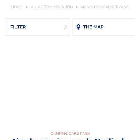
HOME
ALL ACCOMMODATION
AREAS FOR CAMPERVANS
FILTER
THE MAP
CAMPING CARS PARK