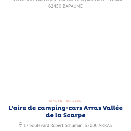
62450 BAPAUME
CAMPING CARS PARK
L’aire de camping-cars Arras Vallée
de la Scarpe
17 boulevard Robert Schuman, 62000 ARRAS