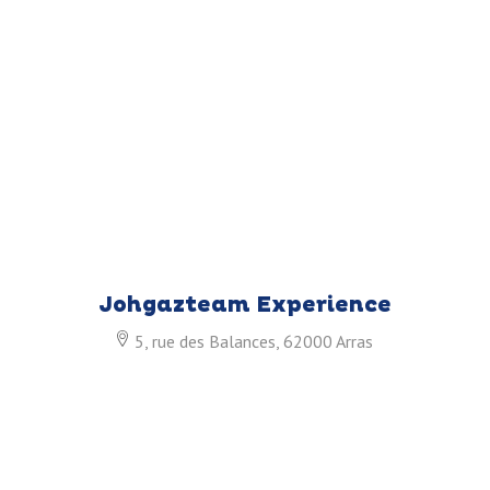
Johgazteam Experience
5, rue des Balances, 62000 Arras