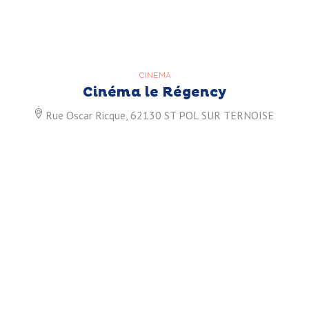
CINEMA
Cinéma le Régency
Rue Oscar Ricque, 62130 ST POL SUR TERNOISE