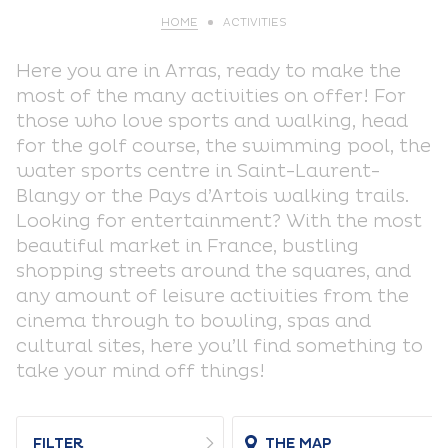
HOME
ACTIVITIES
Here you are in Arras, ready to make the
most of the many activities on offer! For
those who love sports and walking, head
for the golf course, the swimming pool, the
water sports centre in Saint-Laurent-
Blangy or the Pays d’Artois walking trails.
Looking for entertainment? With the most
beautiful market in France, bustling
shopping streets around the squares, and
any amount of leisure activities from the
cinema through to bowling, spas and
cultural sites, here you’ll find something to
take your mind off things!
FILTER
THE MAP