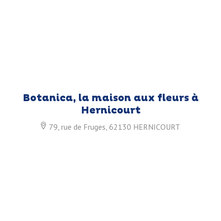
Botanica, la maison aux fleurs à
Hernicourt
79, rue de Fruges, 62130 HERNICOURT