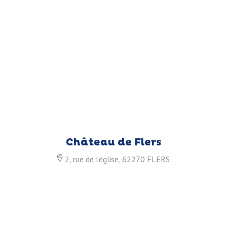
Château de Flers
2, rue de l’église, 62270 FLERS