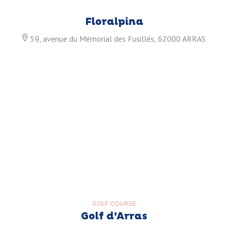
Floralpina
59, avenue du Mémorial des Fusillés, 62000 ARRAS
GOLF COURSE
Golf d’Arras