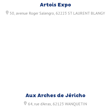
Artois Expo
50, avenue Roger Salengro, 62223 ST LAURENT BLANGY
Aux Arches de Jéricho
64, rue d’Arras, 62123 WANQUETIN