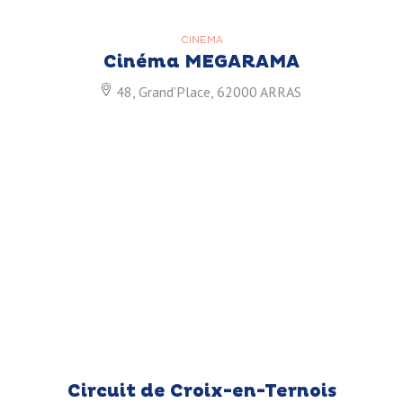
CINEMA
Cinéma MEGARAMA
48, Grand’Place, 62000 ARRAS
Circuit de Croix-en-Ternois