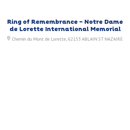
Ring of Remembrance – Notre Dame
de Lorette International Memorial
Chemin du Mont de Lorette, 62153 ABLAIN ST NAZAIRE