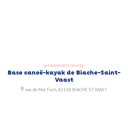
WATERSPORTS CENTRE
Base canoë-kayak de Biache-Saint-
Vaast
rue de Mal Foch, 62118 BIACHE ST VAAST