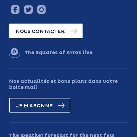
NOUS CONTACTER
The Squares of Arras live
Nos actualités et bons plans dans votre
boîte mail
JE M'ABONNE
The weather forecast for the next few