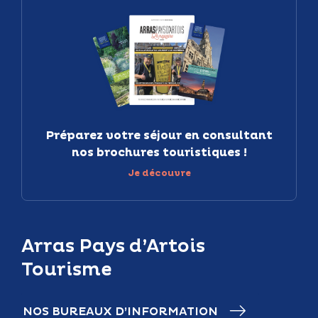
Préparez votre séjour en consultant
nos brochures touristiques !
Je découvre
Arras Pays d’Artois
Tourisme
NOS BUREAUX D’INFORMATION