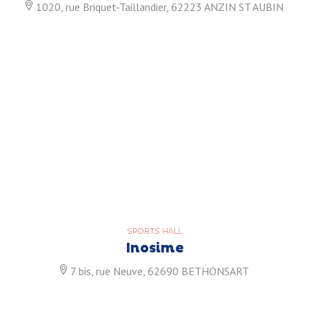
1020, rue Briquet-Taillandier, 62223 ANZIN ST AUBIN
SPORTS HALL
Inosime
7 bis, rue Neuve, 62690 BETHONSART