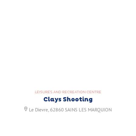
LEISURES AND RECREATION CENTRE
Clays Shooting
Le Dievre, 62860 SAINS LES MARQUION