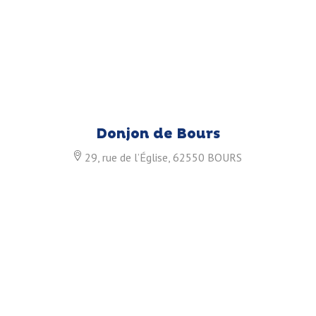
Donjon de Bours
29, rue de l’Église, 62550 BOURS