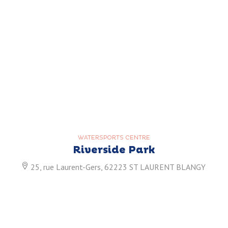
WATERSPORTS CENTRE
Riverside Park
25, rue Laurent-Gers, 62223 ST LAURENT BLANGY