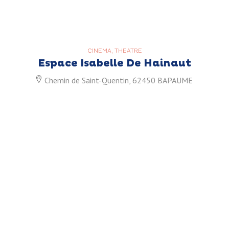
CINEMA, THEATRE
Espace Isabelle De Hainaut
Chemin de Saint-Quentin, 62450 BAPAUME