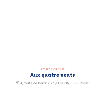
FITNESS CIRCUIT
Aux quatre vents
4, route de Berck, 62390 GENNES IVERGNY