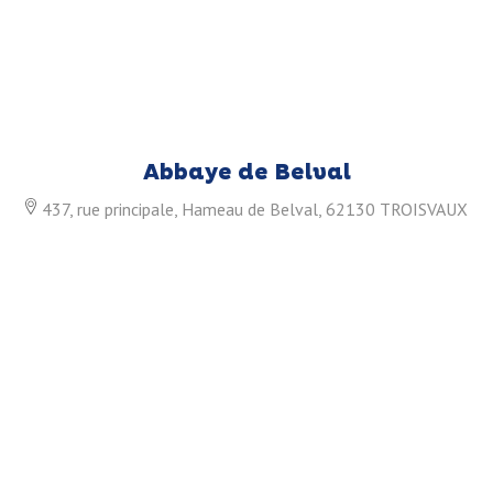
Abbaye de Belval
437, rue principale, Hameau de Belval, 62130 TROISVAUX