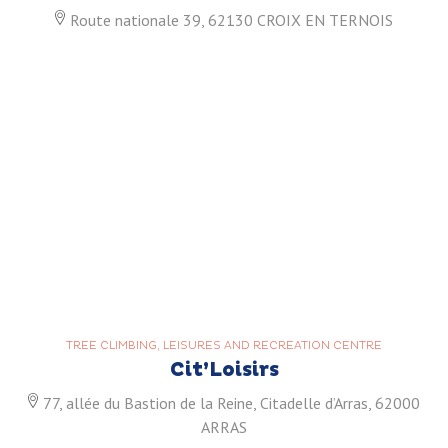
Route nationale 39, 62130 CROIX EN TERNOIS
TREE CLIMBING, LEISURES AND RECREATION CENTRE
Cit’Loisirs
77, allée du Bastion de la Reine, Citadelle d’Arras, 62000
ARRAS