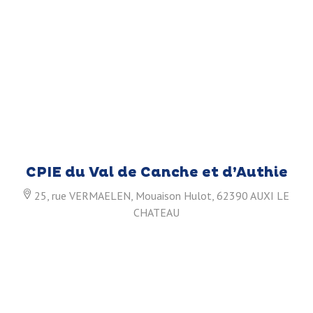
CPIE du Val de Canche et d’Authie
25, rue VERMAELEN, Mouaison Hulot, 62390 AUXI LE
CHATEAU