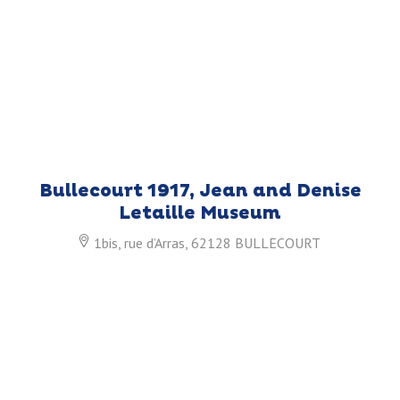
Bullecourt 1917, Jean and Denise
Letaille Museum
1bis, rue d’Arras, 62128 BULLECOURT