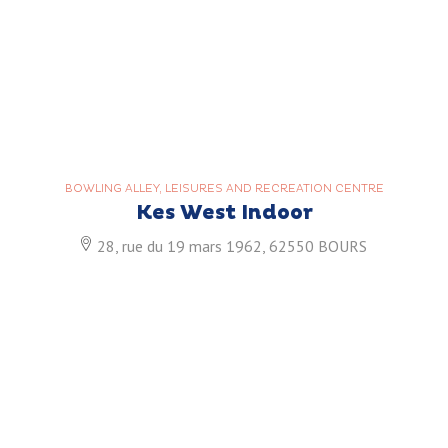
BOWLING ALLEY, LEISURES AND RECREATION CENTRE
Kes West Indoor
28, rue du 19 mars 1962, 62550 BOURS