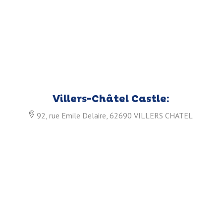
Villers-Châtel Castle:
92, rue Emile Delaire, 62690 VILLERS CHATEL