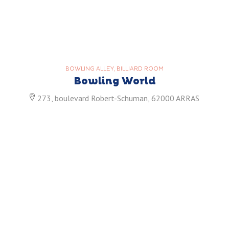
BOWLING ALLEY, BILLIARD ROOM
Bowling World
273, boulevard Robert-Schuman, 62000 ARRAS