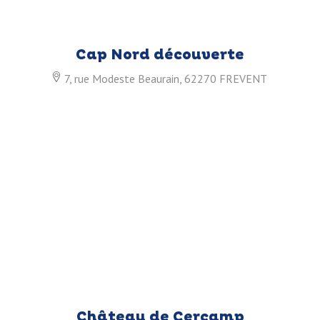
Cap Nord découverte
7, rue Modeste Beaurain, 62270 FREVENT
Château de Cercamp