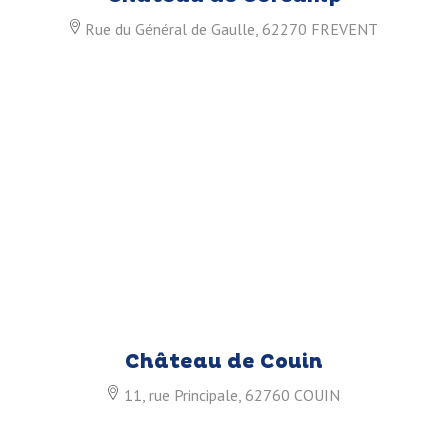
Rue du Général de Gaulle, 62270 FREVENT
Château de Couin
11, rue Principale, 62760 COUIN