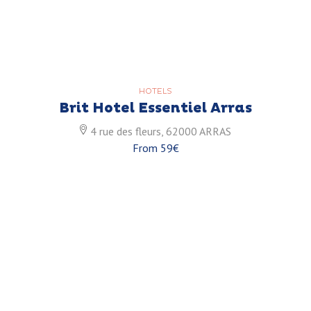
HOTELS
Brit Hotel Essentiel Arras
4 rue des fleurs, 62000 ARRAS
From 59€