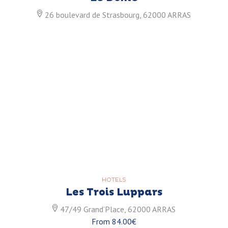
26 boulevard de Strasbourg, 62000 ARRAS
HOTELS
Les Trois Luppars
47/49 Grand’Place, 62000 ARRAS
From 84.00€