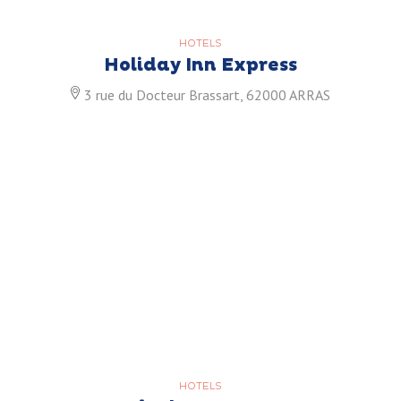
HOTELS
Holiday Inn Express
3 rue du Docteur Brassart, 62000 ARRAS
HOTELS