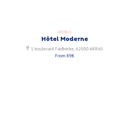
HOTELS
Hôtel Moderne
1 boulevard Faidherbe, 62000 ARRAS
From 89€