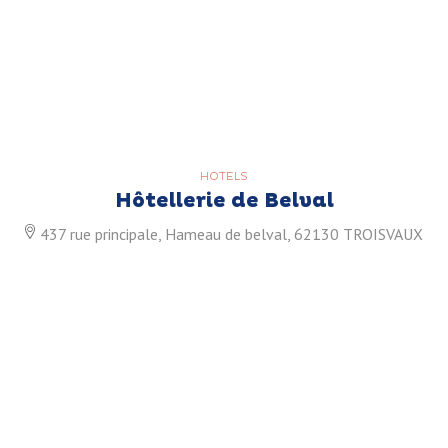
HOTELS
Hôtellerie de Belval
437 rue principale, Hameau de belval, 62130 TROISVAUX