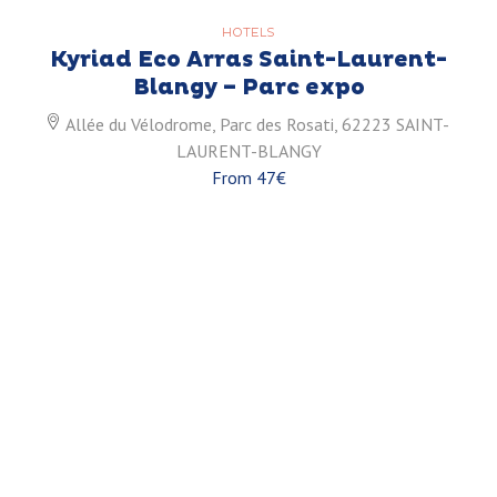
HOTELS
Kyriad Eco Arras Saint-Laurent-
Blangy – Parc expo
Allée du Vélodrome, Parc des Rosati, 62223 SAINT-
LAURENT-BLANGY
From 47€