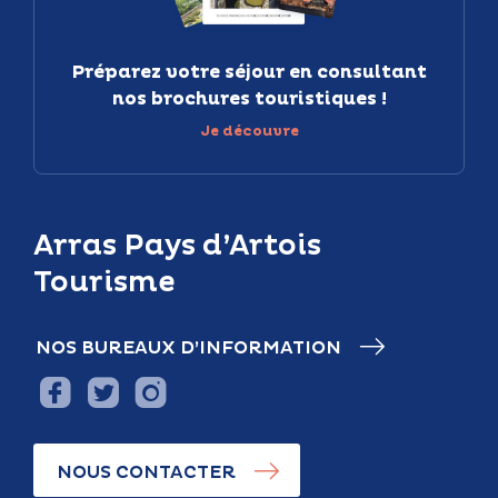
Préparez votre séjour en consultant
nos brochures touristiques !
Je découvre
Arras Pays d’Artois
Tourisme
NOS BUREAUX D’INFORMATION
NOUS CONTACTER