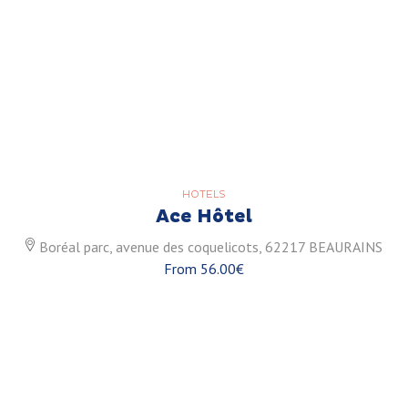
HOTELS
Ace Hôtel
Boréal parc, avenue des coquelicots, 62217 BEAURAINS
From 56.00€