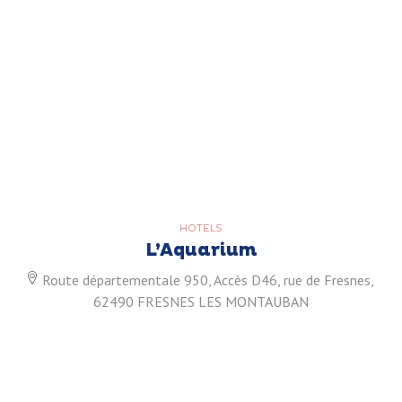
HOTELS
L’Aquarium
Route départementale 950, Accès D46, rue de Fresnes,
62490 FRESNES LES MONTAUBAN