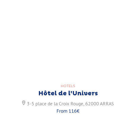
HOTELS
Hôtel de l’Univers
3-5 place de la Croix Rouge, 62000 ARRAS
From 116€