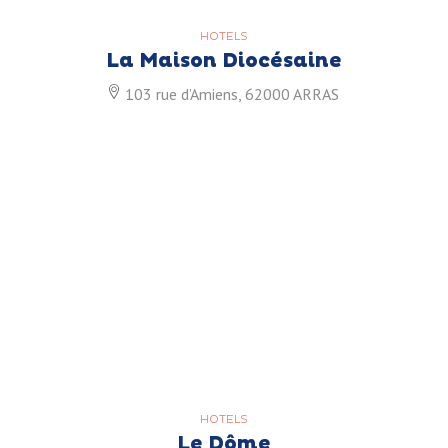
HOTELS
La Maison Diocésaine
103 rue d’Amiens, 62000 ARRAS
HOTELS
Le Dôme