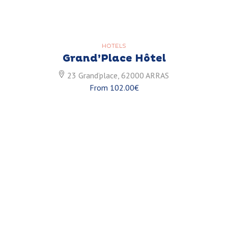
HOTELS
Grand’Place Hôtel
23 Grand’place, 62000 ARRAS
From 102.00€