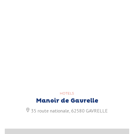
HOTELS
Manoir de Gavrelle
35 route nationale, 62580 GAVRELLE