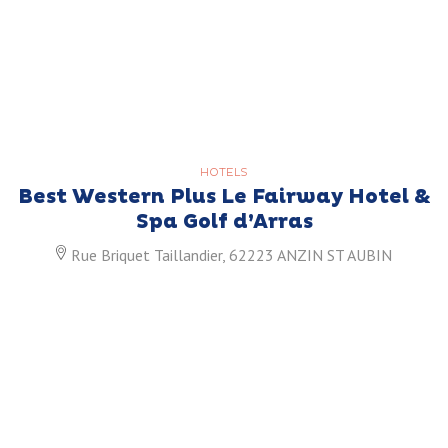
HOTELS
Best Western Plus Le Fairway Hotel &
Spa Golf d’Arras
Rue Briquet Taillandier, 62223 ANZIN ST AUBIN