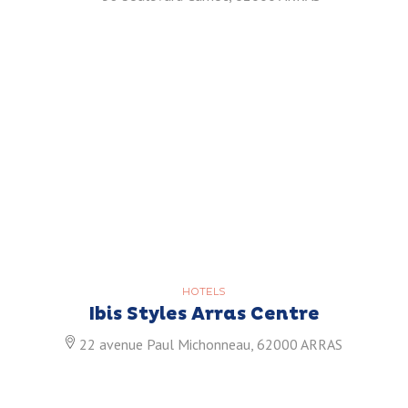
HOTELS
Ibis Styles Arras Centre
22 avenue Paul Michonneau, 62000 ARRAS