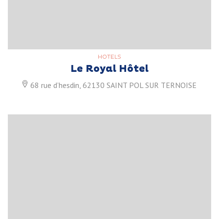
HOTELS
Le Royal Hôtel
68 rue d’hesdin, 62130 SAINT POL SUR TERNOISE