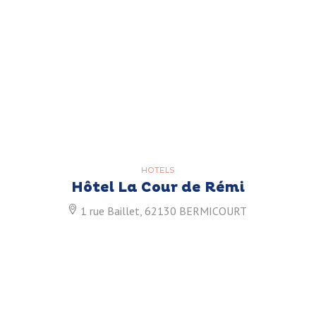
HOTELS
Hôtel La Cour de Rémi
1 rue Baillet, 62130 BERMICOURT