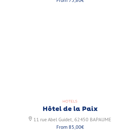
HOTELS
Hôtel de la Paix
11 rue Abel Guidet, 62450 BAPAUME
From 85,00€