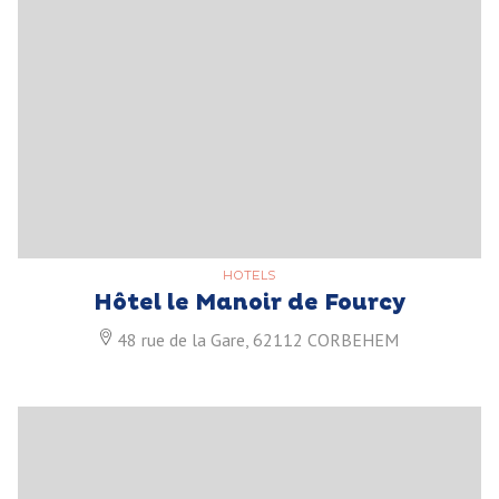
HOTELS
Hôtel le Manoir de Fourcy
48 rue de la Gare, 62112 CORBEHEM