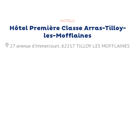
HOTELS
Hôtel Première Classe Arras-Tilloy-
les-Mofflaines
27 avenue d’Immercourt, 62217 TILLOY LES MOFFLAINES