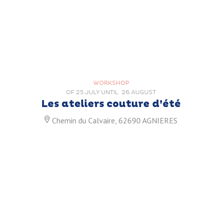
WORKSHOP
OF
25 JULY
UNTIL
26 AUGUST
Les ateliers couture d’été
Chemin du Calvaire, 62690 AGNIERES