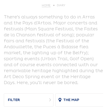
HOME
DIARY
There’s always something to do in Arras
and the Pays d’Artois. Major concerts and
festivals (Main Square Festival, the Faites
de la Chanson festival of song); popular
fairs and festivals (the Festival of the
Andouillette, the Puces à Bidasse flea
market, the lighting up of the Belfry);
sporting events (Urban Trail, Golf Open)
and of course events connected with our
remarkable heritage highlighted during the
Art Deco Spring event or the Heritage
Days. Here, you’ll never be bored.
FILTER
THE MAP