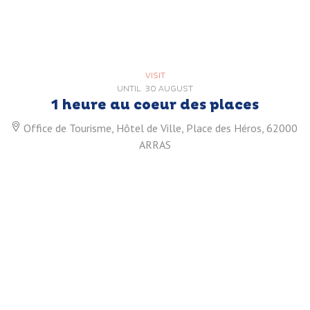
VISIT
UNTIL
30 AUGUST
1 heure au coeur des places
Office de Tourisme, Hôtel de Ville, Place des Héros, 62000
ARRAS