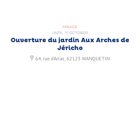
PARADE
UNTIL
11 OCTOBER
Ouverture du jardin Aux Arches de
Jéricho
64, rue d’Arras, 62123 WANQUETIN