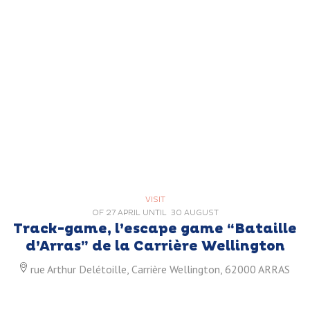
VISIT
OF
27 APRIL
UNTIL
30 AUGUST
Track-game, l’escape game “Bataille
d’Arras” de la Carrière Wellington
rue Arthur Delétoille, Carrière Wellington, 62000 ARRAS