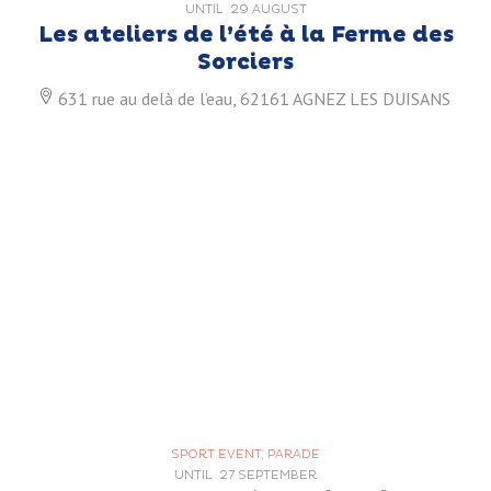
UNTIL
29 AUGUST
Les ateliers de l’été à la Ferme des
Sorciers
631 rue au delà de l’eau, 62161 AGNEZ LES DUISANS
SPORT EVENT, PARADE
UNTIL
27 SEPTEMBER