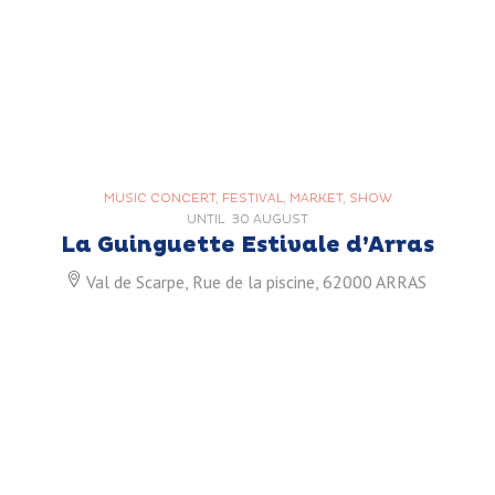
MUSIC CONCERT, FESTIVAL, MARKET, SHOW
UNTIL
30 AUGUST
La Guinguette Estivale d’Arras
Val de Scarpe, Rue de la piscine, 62000 ARRAS