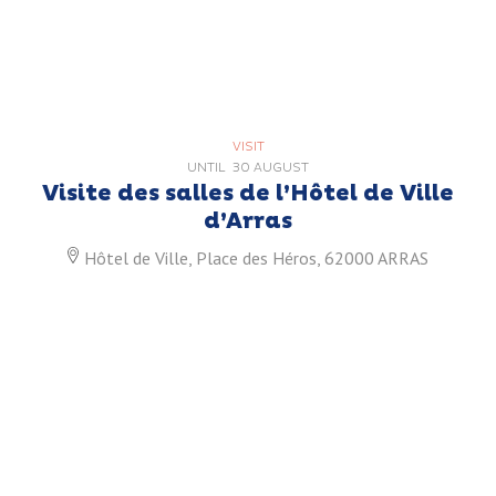
VISIT
UNTIL
30 AUGUST
Visite des salles de l’Hôtel de Ville
d’Arras
Hôtel de Ville, Place des Héros, 62000 ARRAS