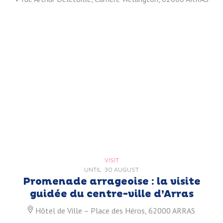
VISIT
UNTIL
30 AUGUST
Promenade arrageoise : la visite
guidée du centre-ville d’Arras
Hôtel de Ville – Place des Héros, 62000 ARRAS