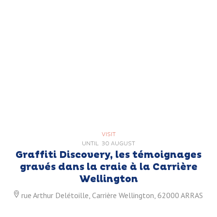
VISIT
UNTIL
30 AUGUST
Graffiti Discovery, les témoignages
gravés dans la craie à la Carrière
Wellington
rue Arthur Delétoille, Carrière Wellington, 62000 ARRAS