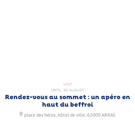
VISIT
UNTIL
30 AUGUST
Rendez-vous au sommet : un apéro en
haut du beffroi
place des héros, hôtel de ville, 62000 ARRAS