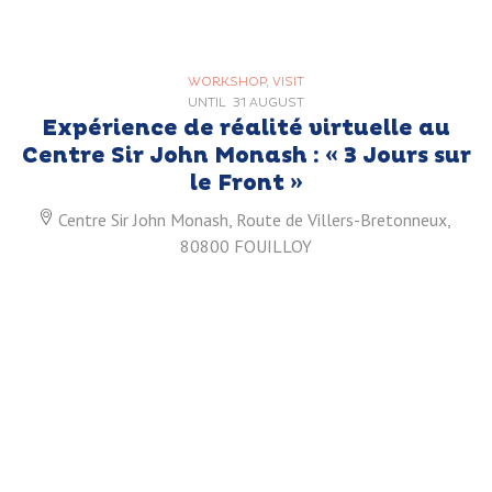
WORKSHOP, VISIT
UNTIL
31 AUGUST
Expérience de réalité virtuelle au
Centre Sir John Monash : « 3 Jours sur
le Front »
Centre Sir John Monash, Route de Villers-Bretonneux,
80800 FOUILLOY