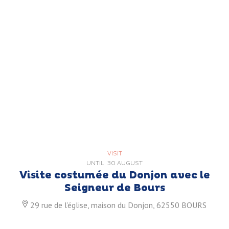
VISIT
UNTIL
30 AUGUST
Visite costumée du Donjon avec le
Seigneur de Bours
29 rue de l’église, maison du Donjon, 62550 BOURS