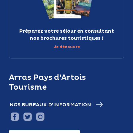
Préparez votre séjour en consultant
nos brochures touristiques !
Je découvre
Arras Pays d’Artois
Tourisme
NOS BUREAUX D’INFORMATION