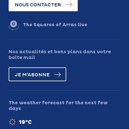
NOUS CONTACTER
The Squares of Arras live
Nos actualités et bons plans dans votre
boîte mail
JE M'ABONNE
The weather forecast for the next few
days
19°C