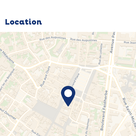
Location