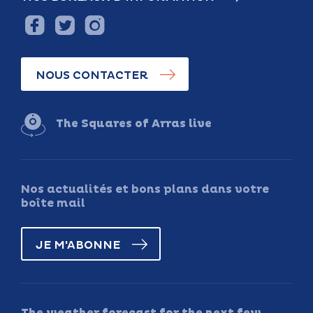
NOUS CONTACTER
The Squares of Arras live
Nos actualités et bons plans dans votre
boîte mail
JE M'ABONNE