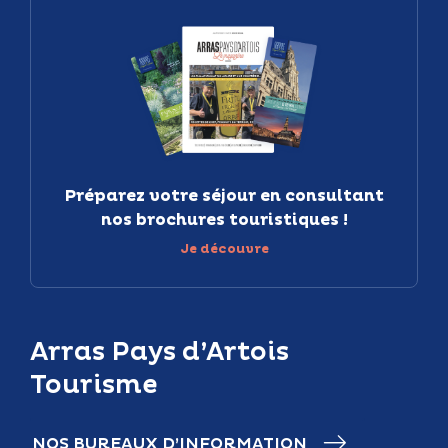
Préparez votre séjour en consultant
nos brochures touristiques !
Je découvre
Arras Pays d’Artois
Tourisme
NOS BUREAUX D’INFORMATION