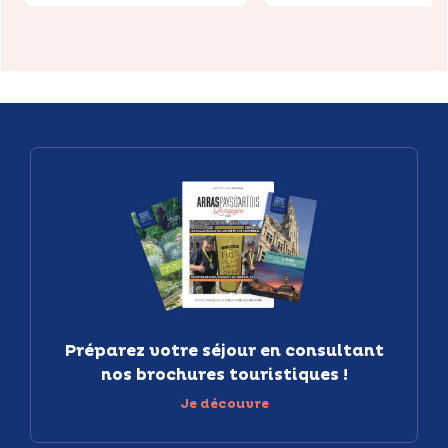
Préparez votre séjour en consultant
nos brochures touristiques !
Je découvre