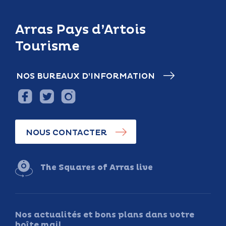
Arras Pays d’Artois
Tourisme
NOS BUREAUX D’INFORMATION
NOUS CONTACTER
The Squares of Arras live
Nos actualités et bons plans dans votre
boîte mail