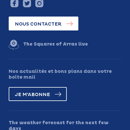
NOUS CONTACTER
The Squares of Arras live
Nos actualités et bons plans dans votre
boîte mail
JE M'ABONNE
The weather forecast for the next few
days