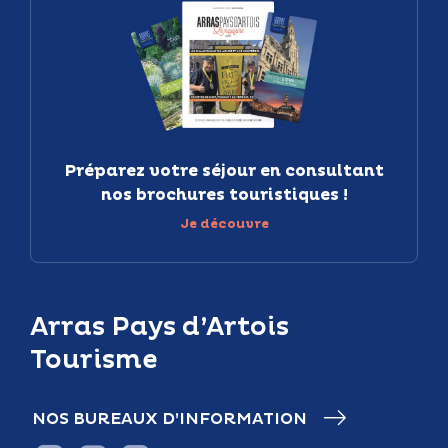
Préparez votre séjour en consultant
nos brochures touristiques !
Je découvre
Arras Pays d’Artois
Tourisme
NOS BUREAUX D’INFORMATION