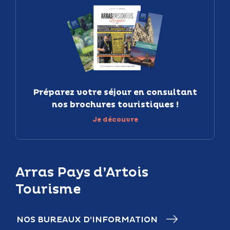
Préparez votre séjour en consultant
nos brochures touristiques !
Je découvre
Arras Pays d’Artois
Tourisme
NOS BUREAUX D’INFORMATION