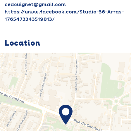
cedcuignet@gmail.com
https://www.facebook.com/Studio-36-Arras-
1765473343519813/
Location