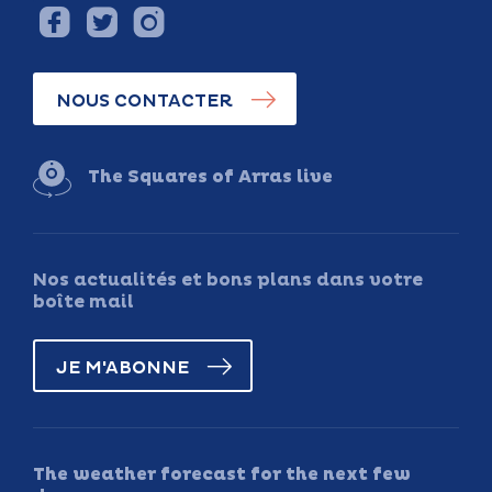
NOUS CONTACTER
The Squares of Arras live
Nos actualités et bons plans dans votre
boîte mail
JE M'ABONNE
The weather forecast for the next few