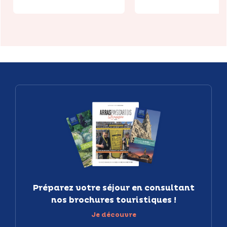
Préparez votre séjour en consultant
nos brochures touristiques !
Je découvre