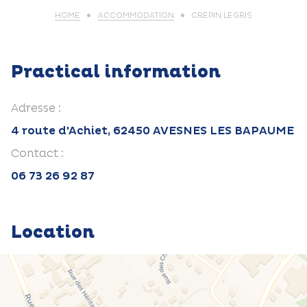
HOME
ACCOMMODATION
CREPIN LEGRIS
Practical information
Adresse :
4 route d'Achiet, 62450 AVESNES LES BAPAUME
Contact :
06 73 26 92 87
Location