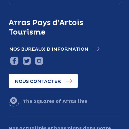
Arras Pays d’Artois
Tourisme
NOS BUREAUX D’INFORMATION
NOUS CONTACTER
The Squares of Arras live
Nos actualités et bons plans dans votre