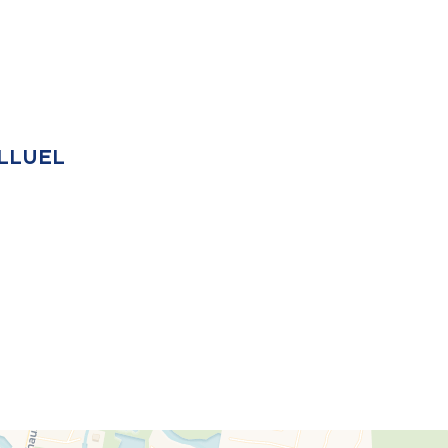
ALLUEL