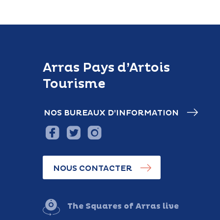
Arras Pays d’Artois
Tourisme
NOS BUREAUX D’INFORMATION
NOUS CONTACTER
The Squares of Arras live