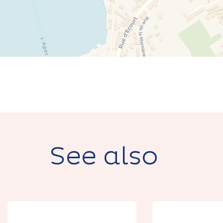
See also