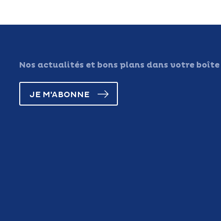
Nos actualités et bons plans dans votre boîte
JE M'ABONNE