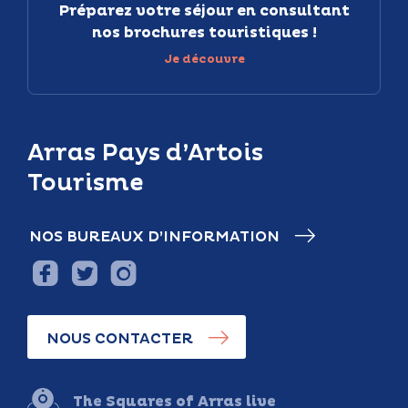
Préparez votre séjour en consultant
nos brochures touristiques !
Je découvre
Arras Pays d’Artois
Tourisme
NOS BUREAUX D’INFORMATION
NOUS CONTACTER
The Squares of Arras live