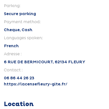
Parking:
Secure parking
Payment method:
Cheque, Cash
Languages spoken:
French
Adresse :
6 RUE DE BERMICOURT, 62134 FLEURY
Contact :
06 86 44 26 23
https://lacensefleury-gite.fr/
Location