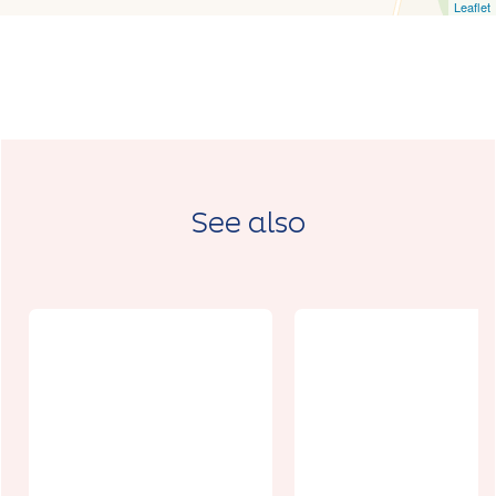
Leaflet
See also