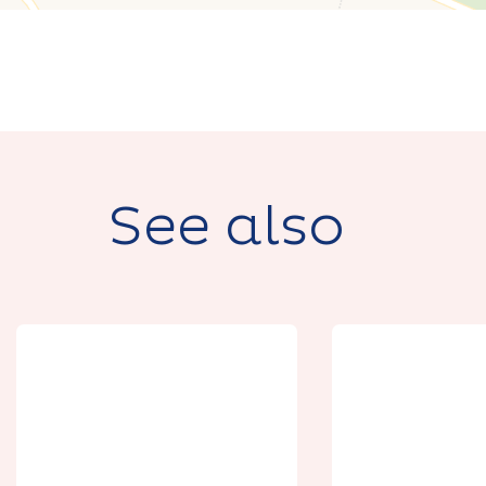
See also