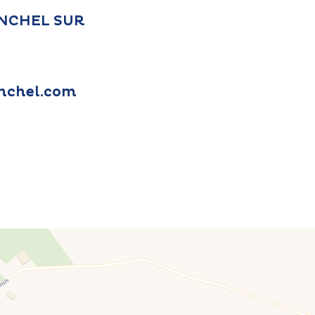
MONCHEL SUR
nchel.com