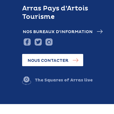
Arras Pays d’Artois
Tourisme
NOS BUREAUX D’INFORMATION
NOUS CONTACTER
The Squares of Arras live