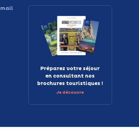
 mail
Préparez votre séjour
en consultant nos
brochures touristiques !
Je découvre