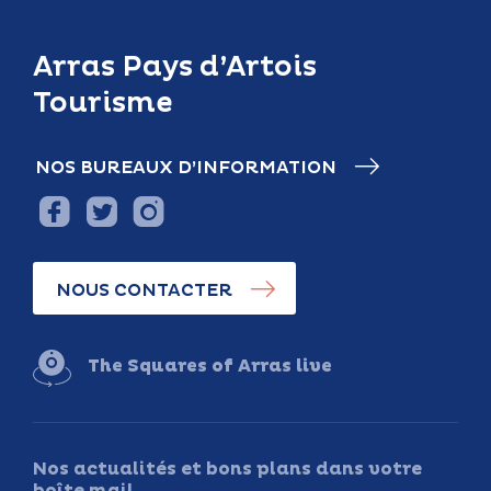
Arras Pays d’Artois
Tourisme
NOS BUREAUX D’INFORMATION
NOUS CONTACTER
The Squares of Arras live
Nos actualités et bons plans dans votre