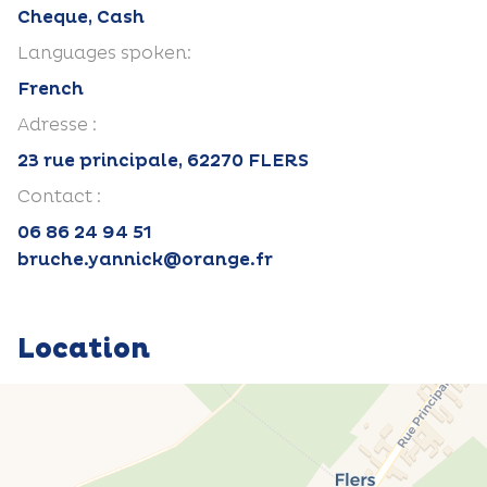
Cheque, Cash
Languages spoken:
French
Adresse :
23 rue principale, 62270 FLERS
Contact :
06 86 24 94 51
bruche.yannick@orange.fr
Location