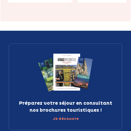
Préparez votre séjour en consultant
nos brochures touristiques !
Je découvre