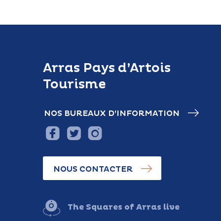
Arras Pays d’Artois
Tourisme
NOS BUREAUX D’INFORMATION
NOUS CONTACTER
The Squares of Arras live