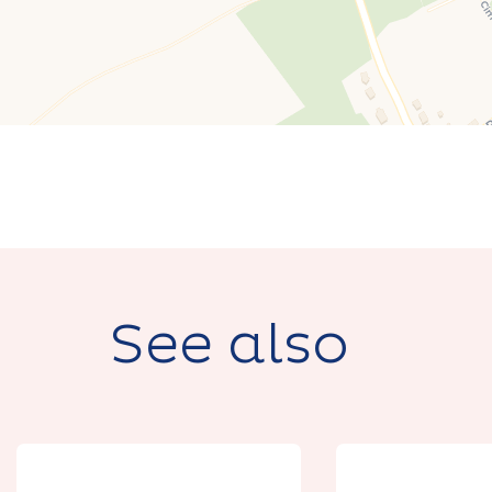
See also