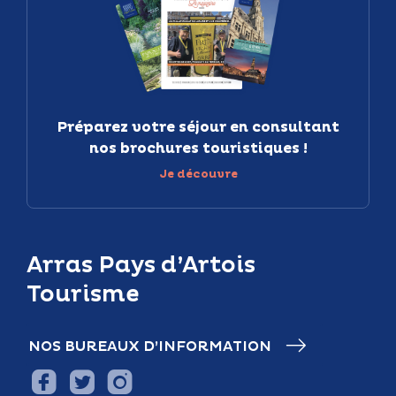
Préparez votre séjour en consultant
nos brochures touristiques !
Je découvre
Arras Pays d’Artois
Tourisme
NOS BUREAUX D’INFORMATION