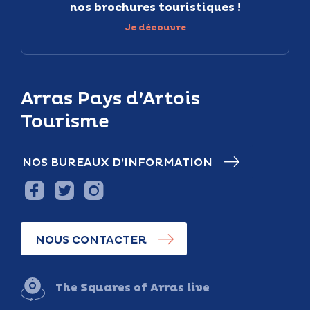
nos brochures touristiques !
Je découvre
Arras Pays d’Artois
Tourisme
NOS BUREAUX D’INFORMATION
NOUS CONTACTER
The Squares of Arras live