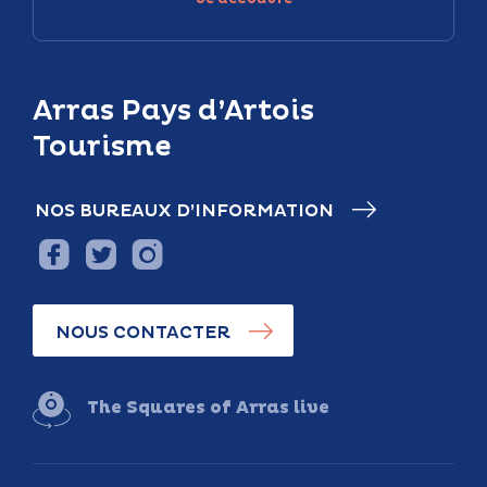
Arras Pays d’Artois
Tourisme
NOS BUREAUX D’INFORMATION
NOUS CONTACTER
The Squares of Arras live