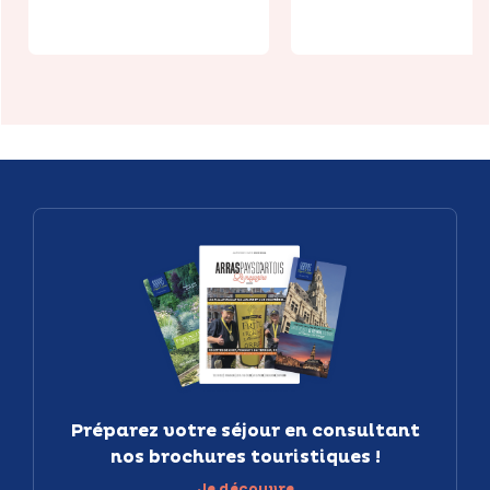
Préparez votre séjour en consultant
nos brochures touristiques !
Je découvre