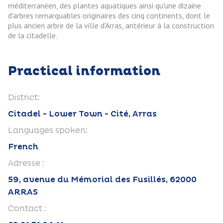
méditerranéen, des plantes aquatiques ainsi qu'une dizaine
d'arbres remarquables originaires des cinq continents, dont le
plus ancien arbre de la ville d'Arras, antérieur à la construction
de la citadelle.
Practical information
District:
Citadel - Lower Town - Cité, Arras
Languages spoken:
French
Adresse :
59, avenue du Mémorial des Fusillés, 62000
ARRAS
Contact :