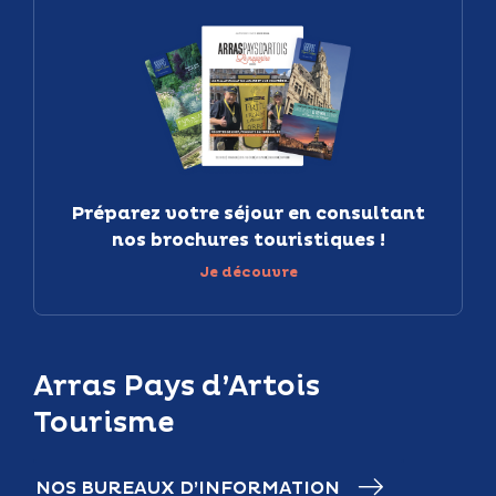
Préparez votre séjour en consultant
nos brochures touristiques !
Je découvre
Arras Pays d’Artois
Tourisme
NOS BUREAUX D’INFORMATION