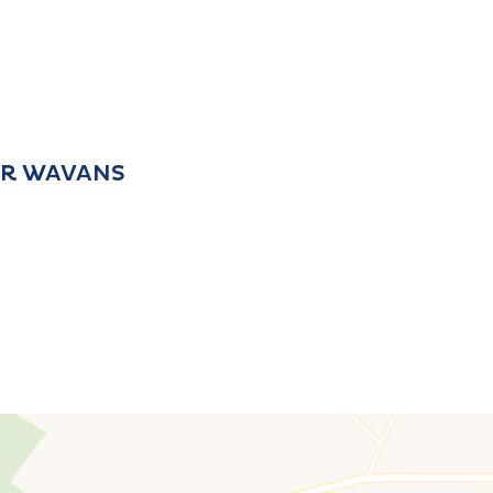
OIR WAVANS