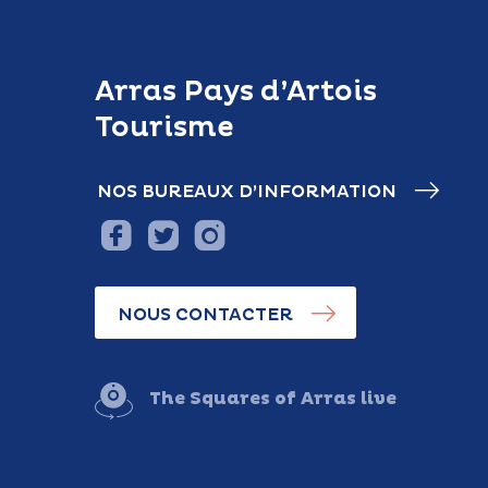
Arras Pays d’Artois
Tourisme
NOS BUREAUX D’INFORMATION
NOUS CONTACTER
The Squares of Arras live