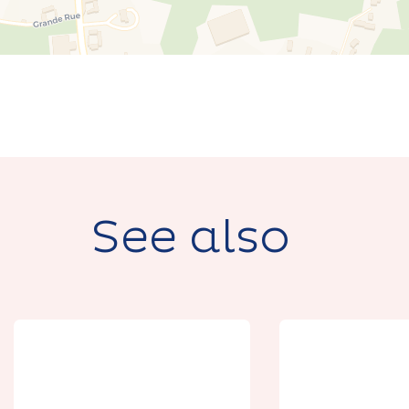
See also