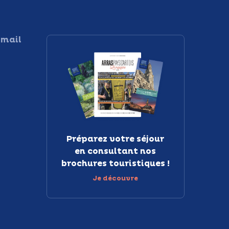
 mail
Préparez votre séjour
en consultant nos
brochures touristiques !
Je découvre