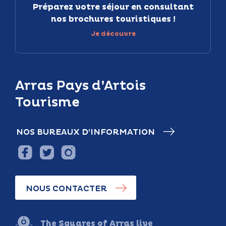
Préparez votre séjour en consultant
nos brochures touristiques !
Je découvre
Arras Pays d’Artois
Tourisme
NOS BUREAUX D’INFORMATION
NOUS CONTACTER
The Squares of Arras live