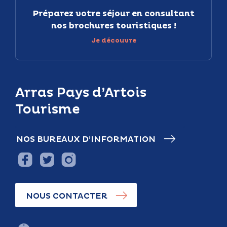
Préparez votre séjour en consultant
nos brochures touristiques !
Je découvre
Arras Pays d’Artois
Tourisme
NOS BUREAUX D’INFORMATION
NOUS CONTACTER