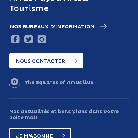
Tourisme
NOS BUREAUX D’INFORMATION
NOUS CONTACTER
The Squares of Arras live
Nos actualités et bons plans dans votre
boîte mail
JE M'ABONNE