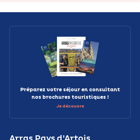
Préparez votre séjour en consultant
nos brochures touristiques !
Je découvre
Arras Pays d’Artois