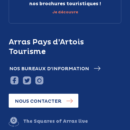
nos brochures touristiques !
Je découvre
Arras Pays d’Artois
Tourisme
NOS BUREAUX D’INFORMATION
NOUS CONTACTER
The Squares of Arras live