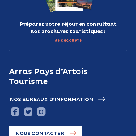
Préparez votre séjour en consultant
nos brochures touristiques !
Je découvre
Arras Pays d’Artois
Tourisme
NOS BUREAUX D’INFORMATION
NOUS CONTACTER