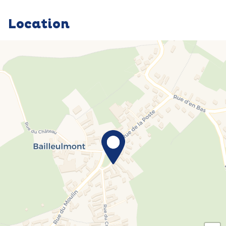
Location