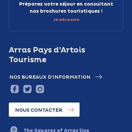
Préparez votre séjour en consultant
nos brochures touristiques !
Je découvre
Arras Pays d’Artois
Tourisme
NOS BUREAUX D’INFORMATION
NOUS CONTACTER
The Squares of Arras live