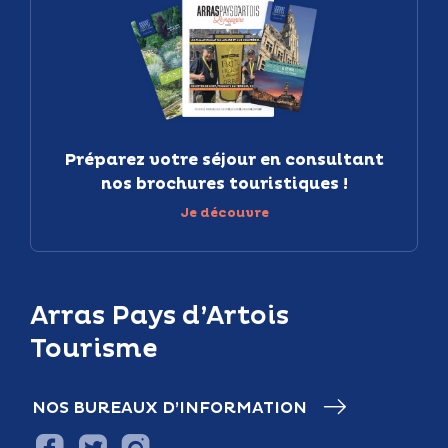
Préparez votre séjour en consultant
nos brochures touristiques !
Je découvre
Arras Pays d’Artois
Tourisme
NOS BUREAUX D’INFORMATION