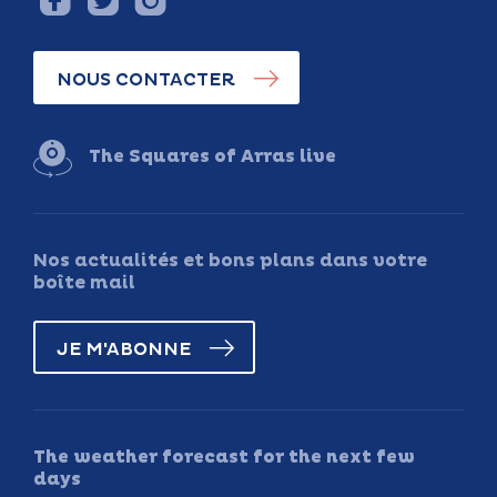
NOUS CONTACTER
The Squares of Arras live
Nos actualités et bons plans dans votre
boîte mail
JE M'ABONNE
The weather forecast for the next few
days