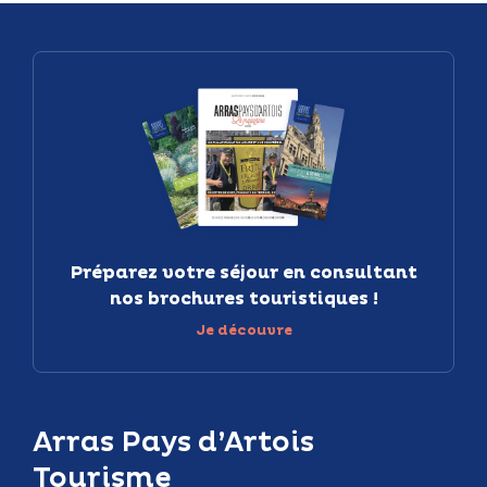
Préparez votre séjour en consultant
nos brochures touristiques !
Je découvre
Arras Pays d’Artois
Tourisme