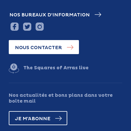
NOS BUREAUX D’INFORMATION
NOUS CONTACTER
The Squares of Arras live
Nos actualités et bons plans dans votre
boîte mail
JE M'ABONNE