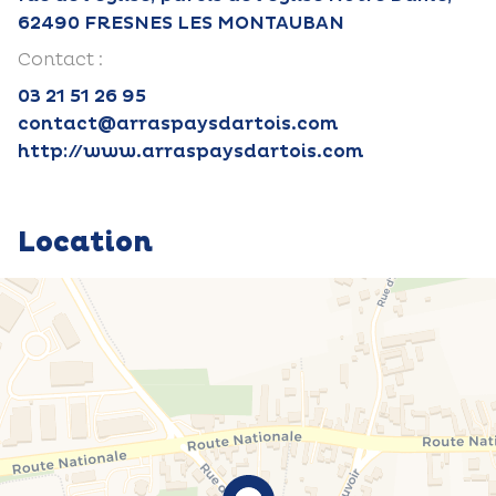
62490 FRESNES LES MONTAUBAN
Contact :
03 21 51 26 95
contact@arraspaysdartois.com
http://www.arraspaysdartois.com
Location