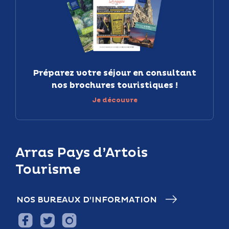
Préparez votre séjour en consultant
nos brochures touristiques !
Je découvre
Arras Pays d’Artois
Tourisme
NOS BUREAUX D’INFORMATION