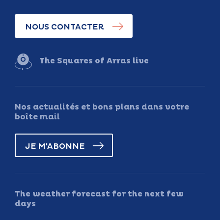
NOUS CONTACTER
The Squares of Arras live
Nos actualités et bons plans dans votre
boîte mail
JE M'ABONNE
The weather forecast for the next few
days