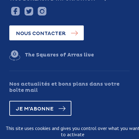
NOUS CONTACTER
The Squares of Arras live
Nos actualités et bons plans dans votre
boîte mail
JE M'ABONNE
This site uses cookies and gives you control over what you wan
to activate