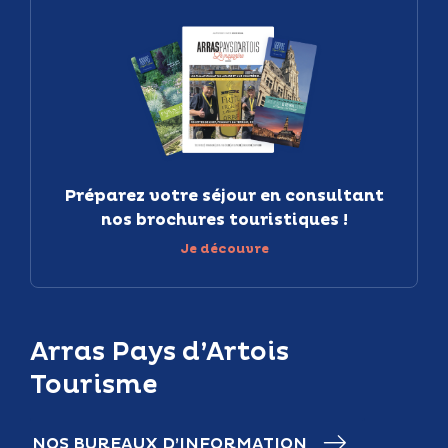
Préparez votre séjour en consultant
nos brochures touristiques !
Je découvre
Arras Pays d’Artois
Tourisme
NOS BUREAUX D’INFORMATION