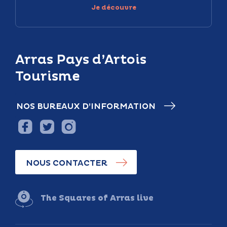
Je découvre
Arras Pays d’Artois
Tourisme
NOS BUREAUX D’INFORMATION
NOUS CONTACTER
The Squares of Arras live