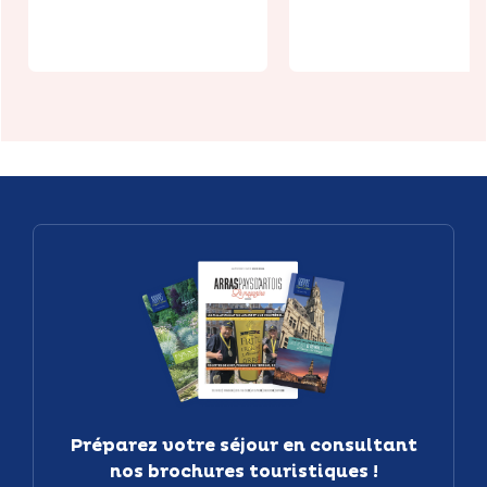
Le Mamounia
Pizzeria
Préparez votre séjour en consultant
nos brochures touristiques !