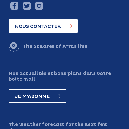
NOUS CONTACTER
The Squares of Arras live
Nos actualités et bons plans dans votre
boîte mail
JE M'ABONNE
The weather forecast for the next few