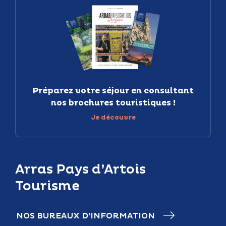
Préparez votre séjour en consultant
nos brochures touristiques !
Je découvre
Arras Pays d’Artois
Tourisme
NOS BUREAUX D’INFORMATION