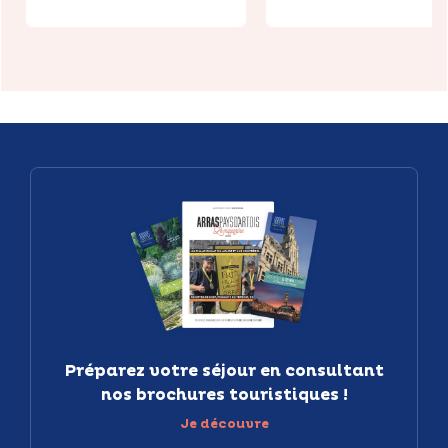
Préparez votre séjour en consultant
nos brochures touristiques !
Je découvre