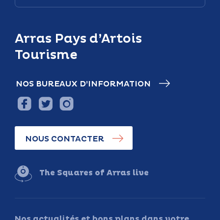
Arras Pays d’Artois
Tourisme
NOS BUREAUX D’INFORMATION
NOUS CONTACTER
The Squares of Arras live
Nos actualités et bons plans dans votre