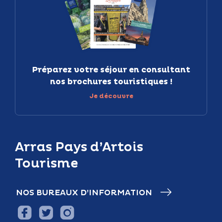
Préparez votre séjour en consultant
nos brochures touristiques !
Je découvre
Arras Pays d’Artois
Tourisme
NOS BUREAUX D’INFORMATION