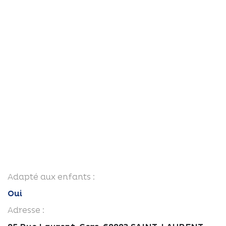
Adapté aux enfants :
Oui
Adresse :