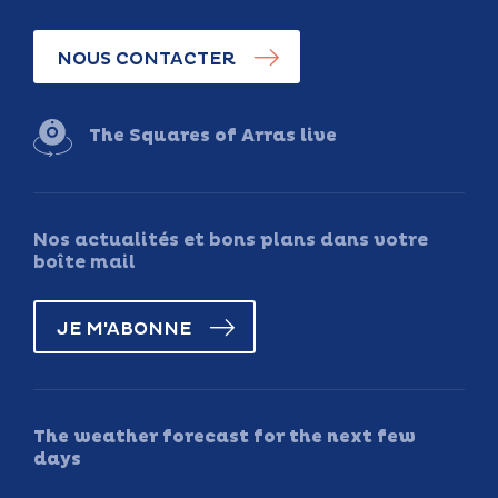
NOUS CONTACTER
The Squares of Arras live
Nos actualités et bons plans dans votre
boîte mail
JE M'ABONNE
The weather forecast for the next few
days