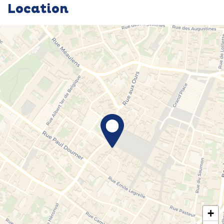
Location
+