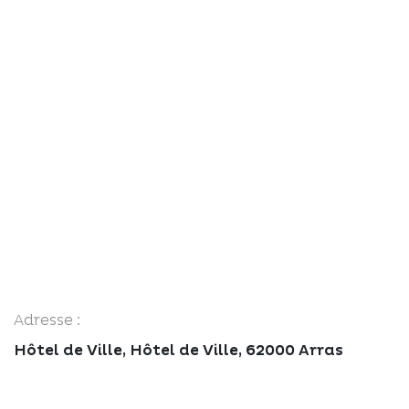
Adresse :
Hôtel de Ville, Hôtel de Ville, 62000 Arras