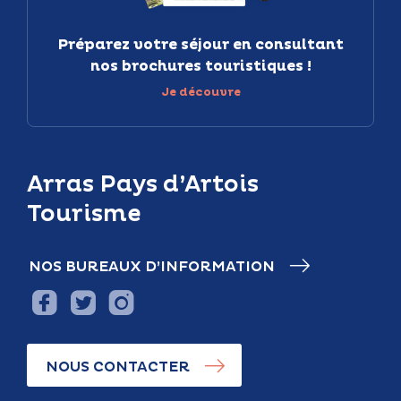
Préparez votre séjour en consultant
nos brochures touristiques !
Je découvre
Arras Pays d’Artois
Tourisme
NOS BUREAUX D’INFORMATION
NOUS CONTACTER