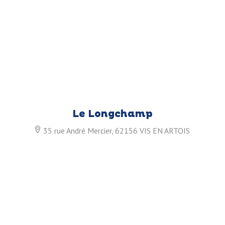
Le Longchamp
35 rue André Mercier, 62156 VIS EN ARTOIS