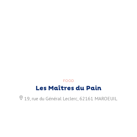
FOOD
Les Maîtres du Pain
19, rue du Général Leclerc, 62161 MAROEUIL