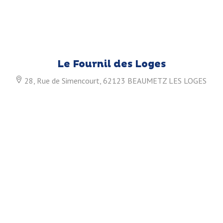
Le Fournil des Loges
28, Rue de Simencourt, 62123 BEAUMETZ LES LOGES