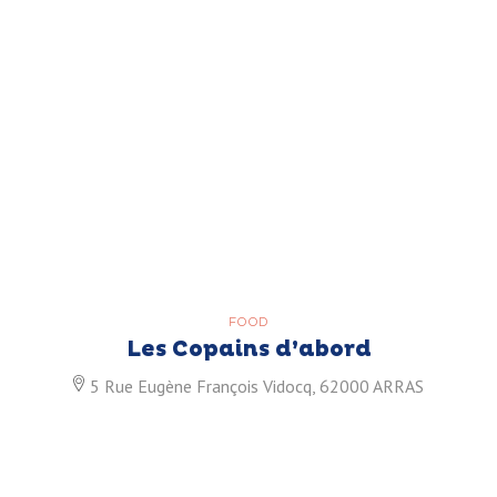
FOOD
Les Copains d’abord
5 Rue Eugène François Vidocq, 62000 ARRAS