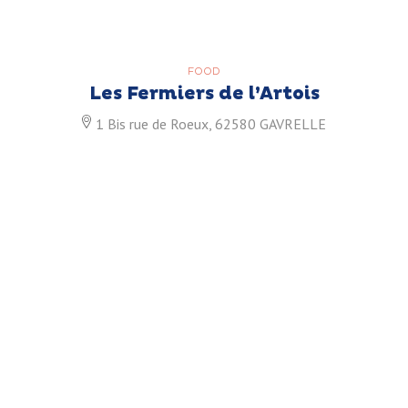
FOOD
Les Fermiers de l’Artois
1 Bis rue de Roeux, 62580 GAVRELLE