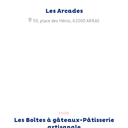
Les Arcades
30, place des Héros, 62000 ARRAS
FOOD
Les Boîtes à gâteaux-Pâtisserie
artisanale