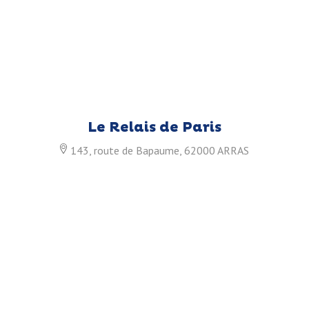
Le Relais de Paris
143, route de Bapaume, 62000 ARRAS