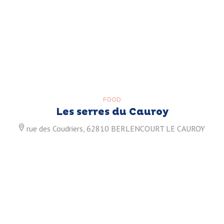
FOOD
Les serres du Cauroy
rue des Coudriers, 62810 BERLENCOURT LE CAUROY