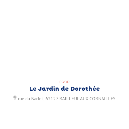
FOOD
Le Jardin de Dorothée
rue du Barlet, 62127 BAILLEUL AUX CORNAILLES