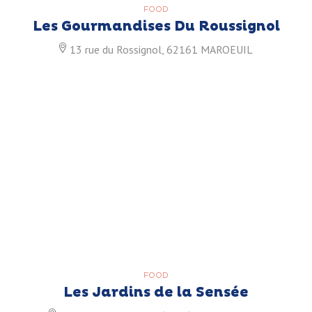
FOOD
Les Gourmandises Du Roussignol
13 rue du Rossignol, 62161 MAROEUIL
FOOD
Les Jardins de la Sensée