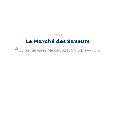
FOOD
Le Marché des Saveurs
58 bis rue André Mercier, 62156 VIS EN ARTOIS