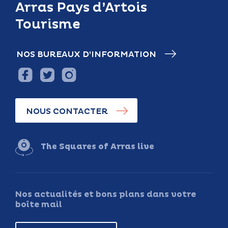
Arras Pays d’Artois
Tourisme
NOS BUREAUX D’INFORMATION
NOUS CONTACTER
The Squares of Arras live
Nos actualités et bons plans dans votre
boîte mail