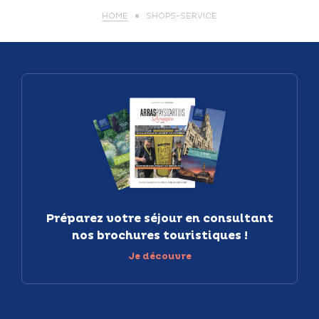
HOME
SHOPS-SERVICE
Préparez votre séjour en consultant
nos brochures touristiques !
Je découvre