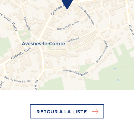
RETOUR À LA LISTE