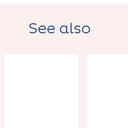
See also