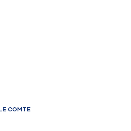
 LE COMTE