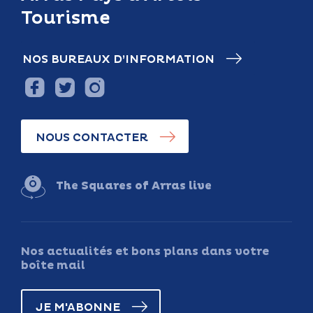
Tourisme
NOS BUREAUX D’INFORMATION
NOUS CONTACTER
The Squares of Arras live
Nos actualités et bons plans dans votre
boîte mail
JE M'ABONNE