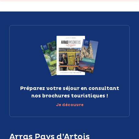
Préparez votre séjour en consultant
nos brochures touristiques !
Je découvre
Arras Pays d’Artois