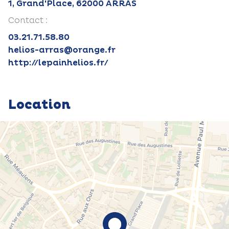
1, Grand'Place, 62000 ARRAS
Contact :
03.21.71.58.80
helios-arras@orange.fr
http://lepainhelios.fr/
Location