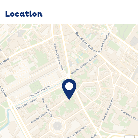
Location