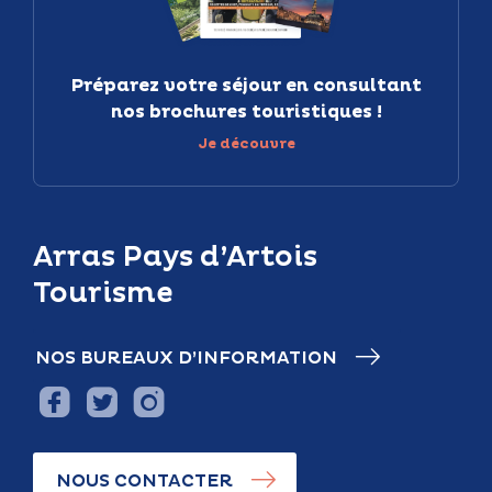
Préparez votre séjour en consultant
nos brochures touristiques !
Je découvre
Arras Pays d’Artois
Tourisme
NOS BUREAUX D’INFORMATION
NOUS CONTACTER