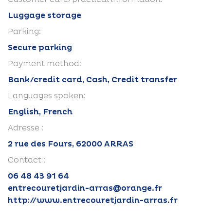
Luggage storage
Parking:
Secure parking
Payment method:
Bank/credit card, Cash, Credit transfer
Languages spoken:
English, French
Adresse :
2 rue des Fours, 62000 ARRAS
Contact :
06 48 43 91 64
entrecouretjardin-arras@orange.fr
http://www.entrecouretjardin-arras.fr