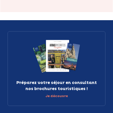
Préparez votre séjour en consultant
nos brochures touristiques !
Je découvre