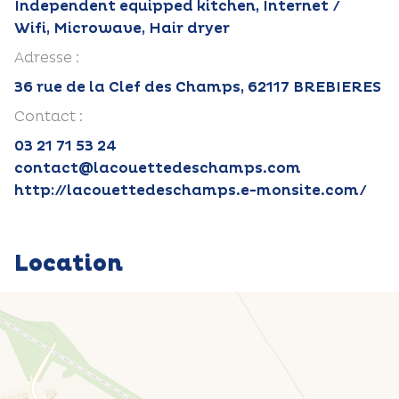
Independent equipped kitchen, Internet /
Wifi, Microwave, Hair dryer
Adresse :
36 rue de la Clef des Champs, 62117 BREBIERES
Contact :
03 21 71 53 24
contact@lacouettedeschamps.com
http://lacouettedeschamps.e-monsite.com/
Location