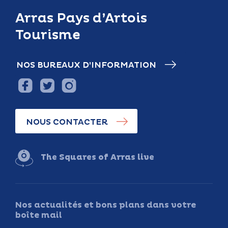
Arras Pays d’Artois
Tourisme
NOS BUREAUX D’INFORMATION
NOUS CONTACTER
The Squares of Arras live
Nos actualités et bons plans dans votre
boîte mail