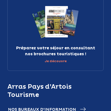
Préparez votre séjour en consultant
nos brochures touristiques !
Je découvre
Arras Pays d’Artois
Tourisme
NOS BUREAUX D’INFORMATION