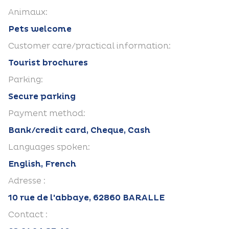
Animaux:
Pets welcome
Customer care/practical information:
Tourist brochures
Parking:
Secure parking
Payment method:
Bank/credit card, Cheque, Cash
Languages spoken:
English, French
Adresse :
10 rue de l'abbaye, 62860 BARALLE
Contact :