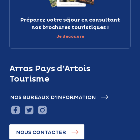
Préparez votre séjour en consultant
nos brochures touristiques !
Je découvre
Arras Pays d’Artois
Tourisme
NOS BUREAUX D’INFORMATION
NOUS CONTACTER