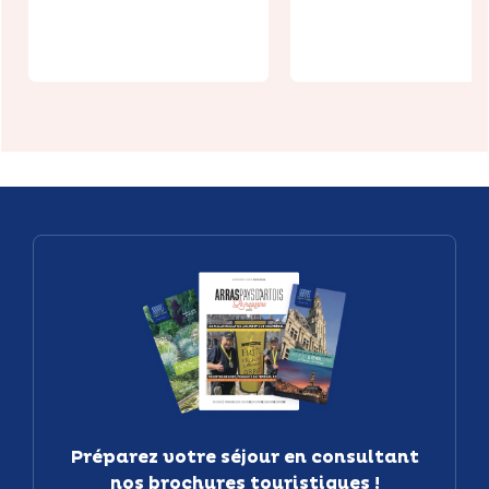
Ospaloft
personnes
Préparez votre séjour en consultant
nos brochures touristiques !