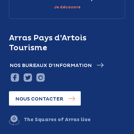
Je découvre
Arras Pays d’Artois
Tourisme
NOS BUREAUX D’INFORMATION
NOUS CONTACTER
The Squares of Arras live