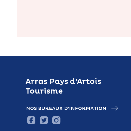
Arras Pays d’Artois
Tourisme
NOS BUREAUX D’INFORMATION