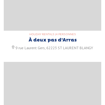
HOLIDAY RENTALS
|
4 PERSONNES
À deux pas d’Arras
9 rue Laurent Gers, 62223 ST LAURENT BLANGY