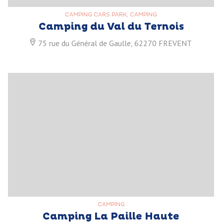
CAMPING CARS PARK, CAMPING
Camping du Val du Ternois
75 rue du Général de Gaulle, 62270 FREVENT
CAMPING
Camping La Paille Haute