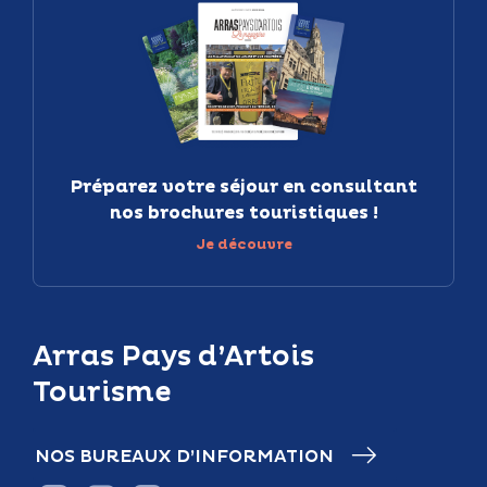
Préparez votre séjour en consultant
nos brochures touristiques !
Je découvre
Arras Pays d’Artois
Tourisme
NOS BUREAUX D’INFORMATION