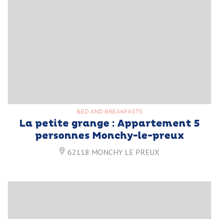
BED AND BREAKFASTS
La petite grange : Appartement 5
personnes Monchy-le-preux
62118 MONCHY LE PREUX