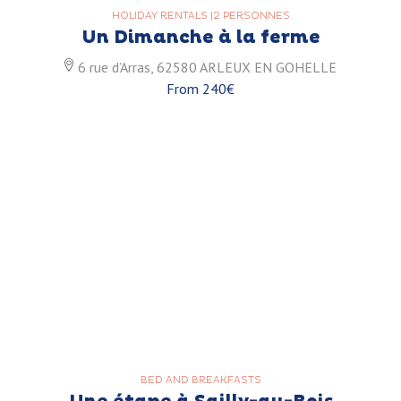
HOLIDAY RENTALS
|
2 PERSONNES
Un Dimanche à la ferme
6 rue d’Arras, 62580 ARLEUX EN GOHELLE
From 240€
BED AND BREAKFASTS