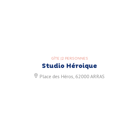
GÎTE
|
2 PERSONNES
Studio Héroique
Place des Héros, 62000 ARRAS