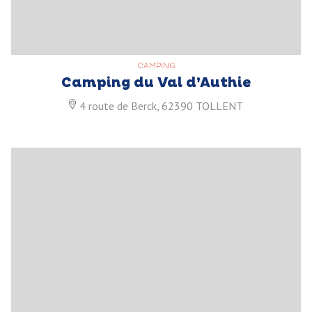
CAMPING
Camping du Val d’Authie
4 route de Berck, 62390 TOLLENT