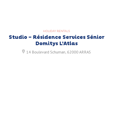
HOLIDAY RENTALS
Studio – Résidence Services Sénior
Domitys L’Atlas
14 Boulevard Schuman, 62000 ARRAS