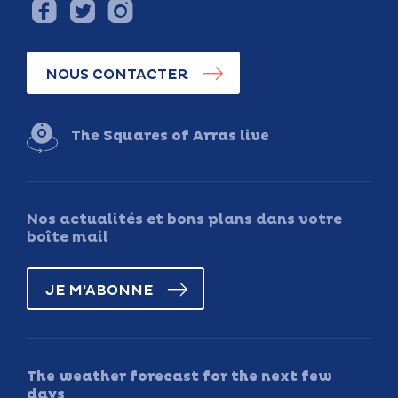
NOUS CONTACTER
The Squares of Arras live
Nos actualités et bons plans dans votre
boîte mail
JE M'ABONNE
The weather forecast for the next few
days