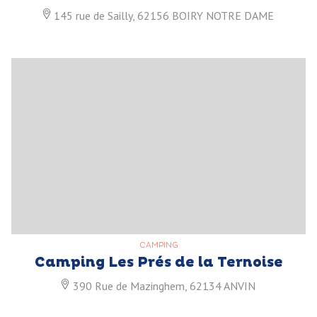
145 rue de Sailly, 62156 BOIRY NOTRE DAME
CAMPING
Camping Les Prés de la Ternoise
390 Rue de Mazinghem, 62134 ANVIN