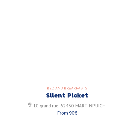
BED AND BREAKFASTS
Silent Picket
10 grand rue, 62450 MARTINPUICH
From 90€