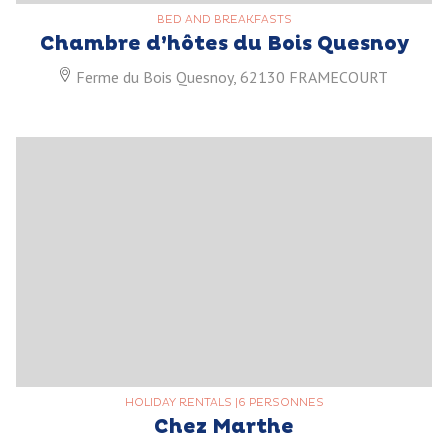
BED AND BREAKFASTS
Chambre d’hôtes du Bois Quesnoy
Ferme du Bois Quesnoy, 62130 FRAMECOURT
HOLIDAY RENTALS
|
6 PERSONNES
Chez Marthe