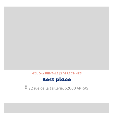
HOLIDAY RENTALS
|
2 PERSONNES
Best place
22 rue de la taillerie, 62000 ARRAS