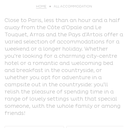
HOME
ALL ACCOMMODATION
Close to Paris, less than an hour and a half
away from the Côte d’Opale and Le
Touquet, Arras and the Pays d’Artois offer a
varied selection of accommodations for a
weekend or a longer holiday. Whether
you’re looking for a charming city-centre
hotel or a romantic and welcoming bed
and breakfast in the countryside, or
whether you opt for adventure in a
campsite out in the countryside: you’ll
relish the pleasure of spending time in a
range of lovely settings with that special
someone, with the whole family or among
friends!