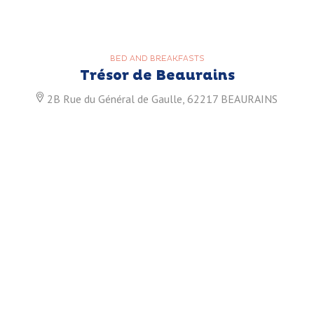
BED AND BREAKFASTS
Trésor de Beaurains
2B Rue du Général de Gaulle, 62217 BEAURAINS