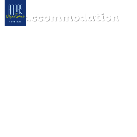
All accommodation