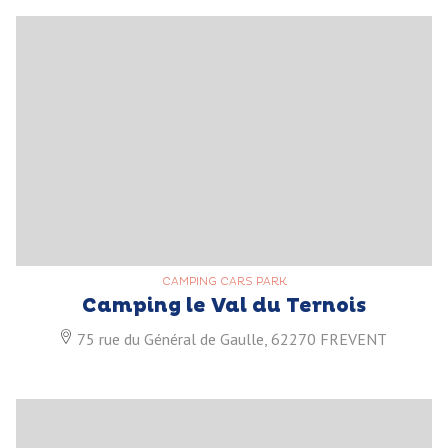
CAMPING CARS PARK
Camping le Val du Ternois
75 rue du Général de Gaulle, 62270 FREVENT