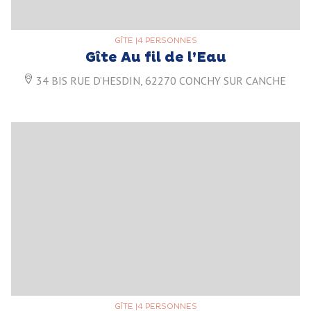
GÎTE
|
4 PERSONNES
Gîte Au fil de l’Eau
34 BIS RUE D’HESDIN, 62270 CONCHY SUR CANCHE
GÎTE
|
4 PERSONNES