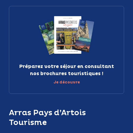
Préparez votre séjour en consultant
nos brochures touristiques !
Je découvre
Arras Pays d’Artois
Tourisme