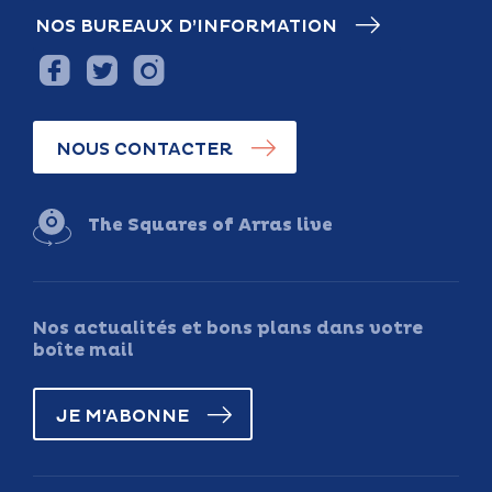
NOS BUREAUX D’INFORMATION
NOUS CONTACTER
The Squares of Arras live
Nos actualités et bons plans dans votre
boîte mail
JE M'ABONNE