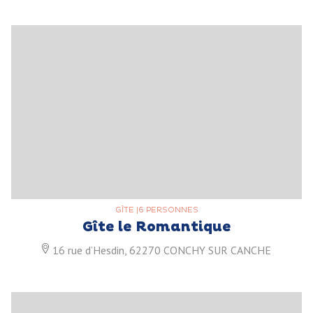
GÎTE
|
6 PERSONNES
Gîte le Romantique
16 rue d’Hesdin, 62270 CONCHY SUR CANCHE