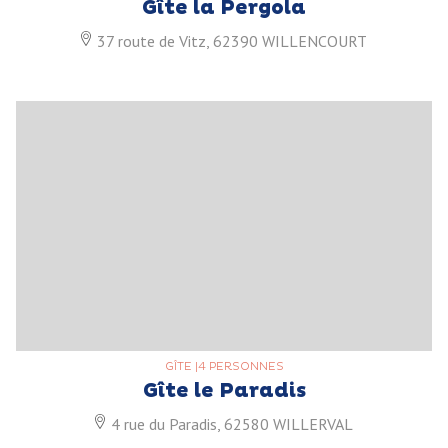
Gîte la Pergola
37 route de Vitz, 62390 WILLENCOURT
GÎTE
|
4 PERSONNES
Gîte le Paradis
4 rue du Paradis, 62580 WILLERVAL