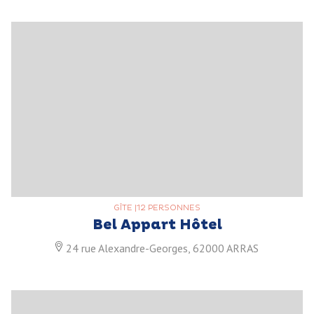
GÎTE
|
12 PERSONNES
Bel Appart Hôtel
24 rue Alexandre-Georges, 62000 ARRAS