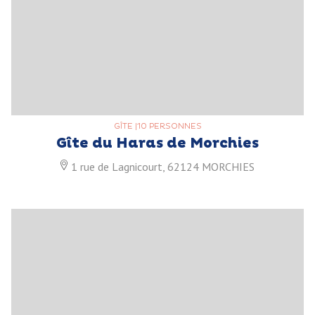
GÎTE
|
10 PERSONNES
Gîte du Haras de Morchies
1 rue de Lagnicourt, 62124 MORCHIES