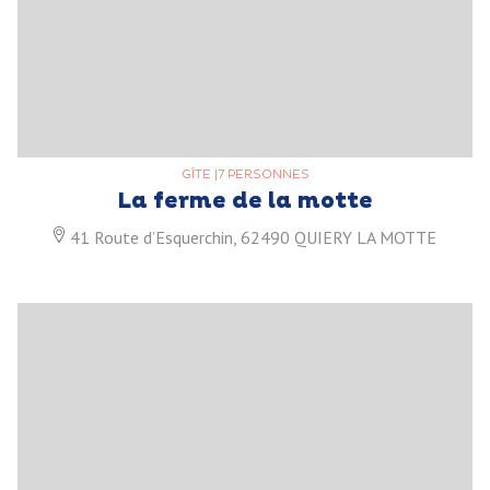
GÎTE
|
7 PERSONNES
La ferme de la motte
41 Route d’Esquerchin, 62490 QUIERY LA MOTTE