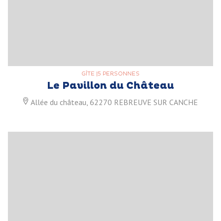
GÎTE
|
5 PERSONNES
Le Pavillon du Château
Allée du château, 62270 REBREUVE SUR CANCHE