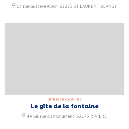
13 rue Gustave-Colin, 62223 ST LAURENT BLANGY
GÎTE
|
6 PERSONNES
Le gîte de la fontaine
44 Bis rue du Monument, 62173 RIVIERE