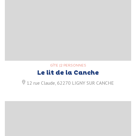
GÎTE
|
2 PERSONNES
Le lit de la Canche
12 rue Claude, 62270 LIGNY SUR CANCHE