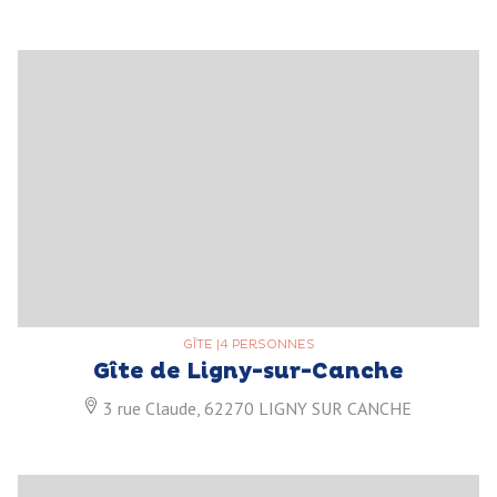
GÎTE
|
4 PERSONNES
Gîte de Ligny-sur-Canche
3 rue Claude, 62270 LIGNY SUR CANCHE