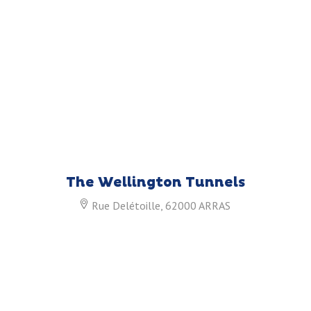
The Wellington Tunnels
Rue Delétoille, 62000 ARRAS