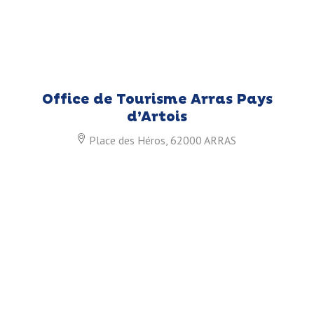
Office de Tourisme Arras Pays
d’Artois
Place des Héros, 62000 ARRAS