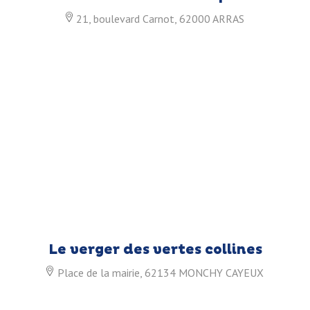
21, boulevard Carnot, 62000 ARRAS
Le verger des vertes collines
Place de la mairie, 62134 MONCHY CAYEUX