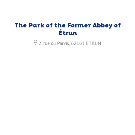
The Park of the Former Abbey of
Étrun
2, rue du Parvis, 62161 ETRUN