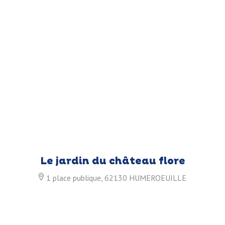
Le jardin du château flore
1 place publique, 62130 HUMEROEUILLE