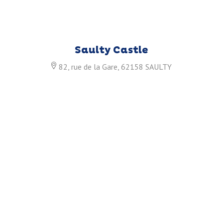
Saulty Castle
82, rue de la Gare, 62158 SAULTY