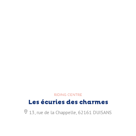
RIDING CENTRE
Les écuries des charmes
13, rue de la Chappelle, 62161 DUISANS