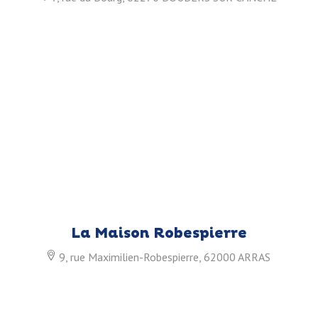
La Maison Robespierre
9, rue Maximilien-Robespierre, 62000 ARRAS