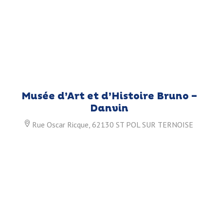
Musée d’Art et d’Histoire Bruno –
Danvin
Rue Oscar Ricque, 62130 ST POL SUR TERNOISE