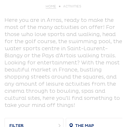
HOME
ACTIVITIES
Here you are in Arras, ready to make the
most of the many activities on offer! For
those who love sports and walking, head
for the golf course, the swimming pool, the
water sports centre in Saint-Laurent-
Blangy or the Pays d’Artois walking trails.
Looking for entertainment? With the most
beautiful market in France, bustling
shopping streets around the squares, and
any amount of leisure activities from the
cinema through to bowling, spas and
cultural sites, here you’ll find something to
take your mind off things!
FILTER
THE MAP