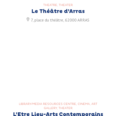
THEATRE, THEATER
Le Théâtre d’Arras
7, place du théâtre, 62000 ARRAS
LIBRARY/MEDIA RESOURCES CENTRE, CINEMA, ART
GALLERY, THEATER
L’Etre Lieu-Arts Contemporains