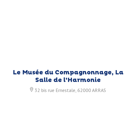
Le Musée du Compagnonnage, La
Salle de l’Harmonie
32 bis rue Ernestale, 62000 ARRAS