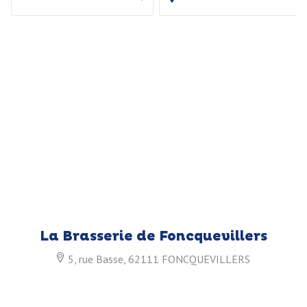
La Brasserie de Foncquevillers
5, rue Basse, 62111 FONCQUEVILLERS