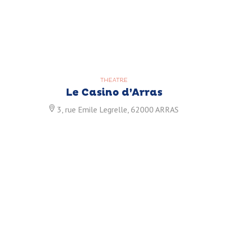
THEATRE
Le Casino d’Arras
3, rue Emile Legrelle, 62000 ARRAS