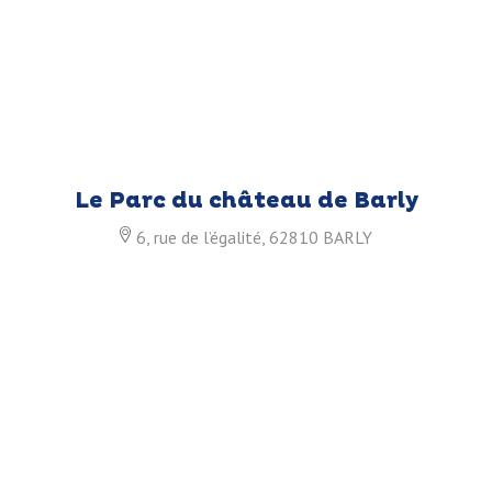
Le Parc du château de Barly
6, rue de l’égalité, 62810 BARLY