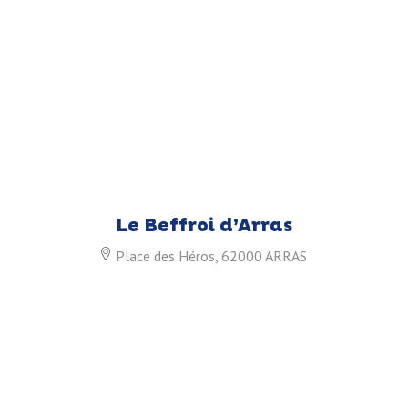
Le Beffroi d’Arras
Place des Héros, 62000 ARRAS