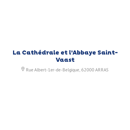
La Cathédrale et l’Abbaye Saint-
Vaast
Rue Albert-1er-de-Belgique, 62000 ARRAS