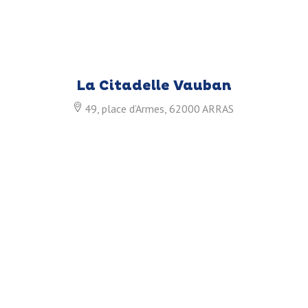
La Citadelle Vauban
49, place d’Armes, 62000 ARRAS