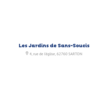
Les Jardins de Sans-Soucis
4, rue de l’église, 62760 SARTON