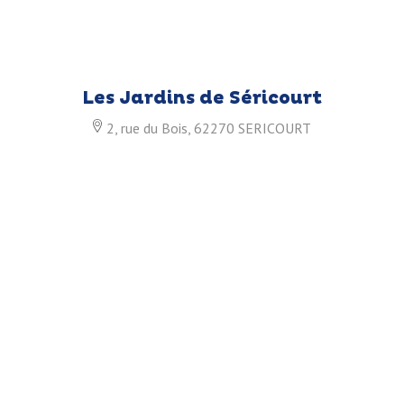
Les Jardins de Séricourt
2, rue du Bois, 62270 SERICOURT