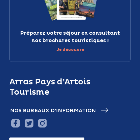
Préparez votre séjour en consultant
nos brochures touristiques !
Je découvre
Arras Pays d’Artois
Tourisme
NOS BUREAUX D’INFORMATION