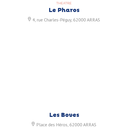
THEATRE
Le Pharos
4, rue Charles-Péguy, 62000 ARRAS
Les Boves
Place des Héros, 62000 ARRAS