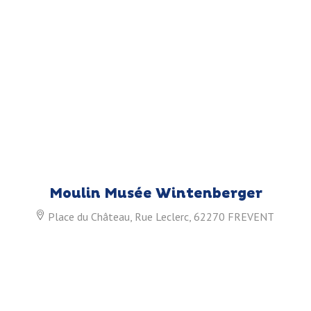
Moulin Musée Wintenberger
Place du Château, Rue Leclerc, 62270 FREVENT