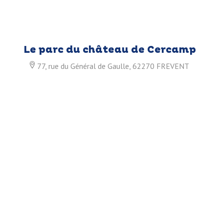
Le parc du château de Cercamp
77, rue du Général de Gaulle, 62270 FREVENT