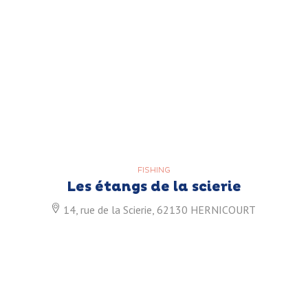
FISHING
Les étangs de la scierie
14, rue de la Scierie, 62130 HERNICOURT