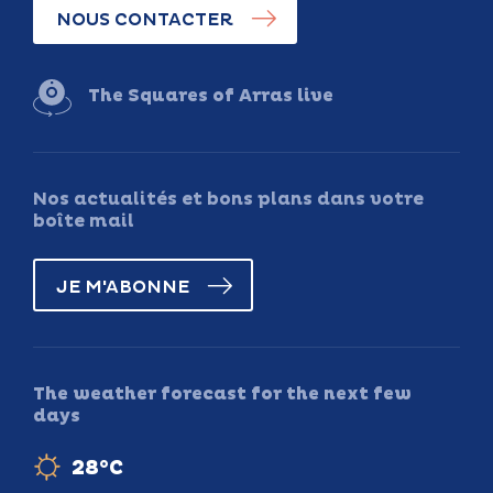
NOUS CONTACTER
The Squares of Arras live
Nos actualités et bons plans dans votre
boîte mail
JE M'ABONNE
The weather forecast for the next few
days
28°C