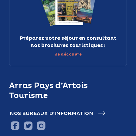
Préparez votre séjour en consultant
nos brochures touristiques !
Je découvre
Arras Pays d’Artois
Tourisme
NOS BUREAUX D’INFORMATION