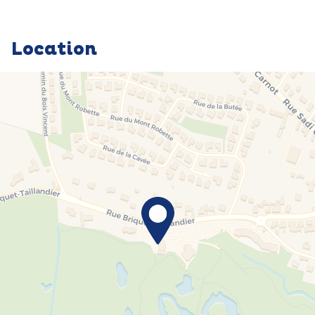
Location