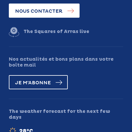
NOUS CONTACTER
The Squares of Arras live
Nos actualités et bons plans dans votre
boîte mail
JE M'ABONNE
The weather forecast for the next few
days
28°C