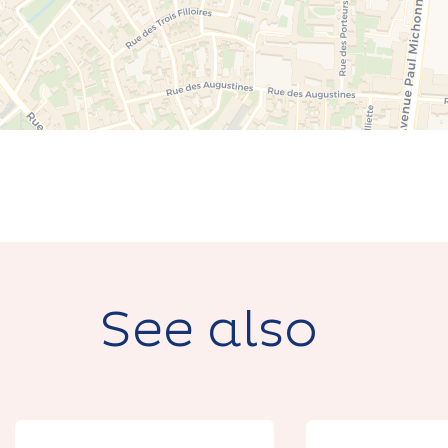
See also