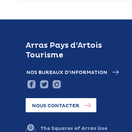
Arras Pays d’Artois
Tourisme
NOS BUREAUX D’INFORMATION
NOUS CONTACTER
The Squares of Arras live