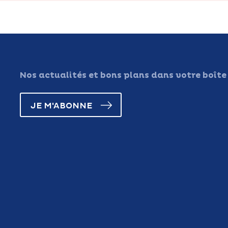
Nos actualités et bons plans dans votre boîte
JE M'ABONNE