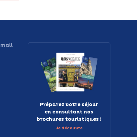
 mail
Préparez votre séjour
en consultant nos
brochures touristiques !
Je découvre