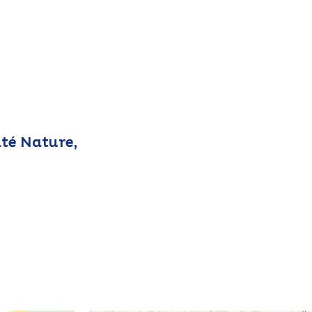
té Nature,