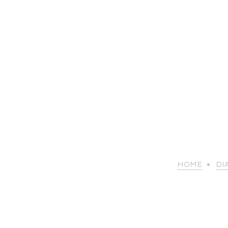
HOME
DI